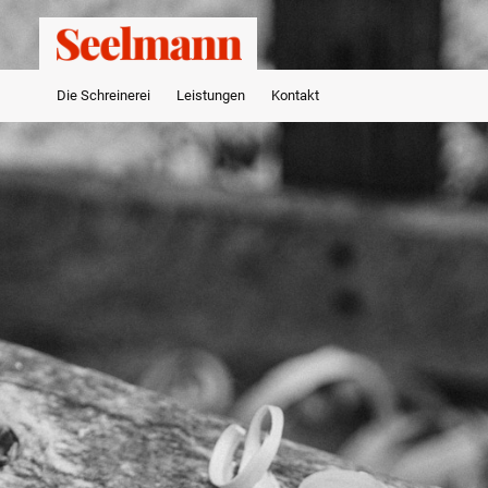
Die Schreinerei
Leistungen
Kontakt