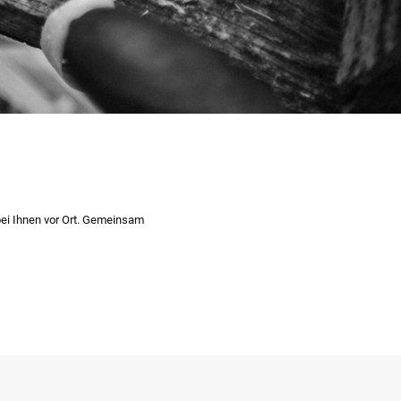
 bei Ihnen vor Ort. Gemeinsam