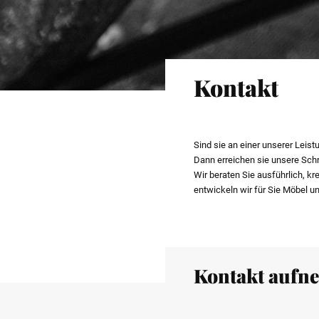
Kontakt
Sind sie an einer unserer Leist
Dann erreichen sie unsere Sch
Wir beraten Sie ausführlich, k
entwickeln wir für Sie Möbel 
Kontakt aufn