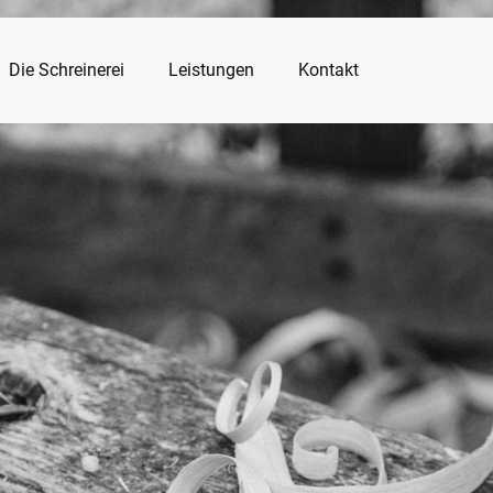
Die Schreinerei
Leistungen
Kontakt